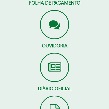
FOLHA DE PAGAMENTO
OUVIDORIA
DIÁRIO OFICIAL