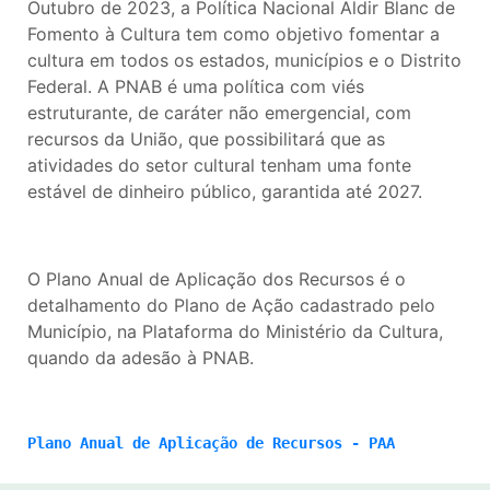
Outubro de 2023, a Política Nacional Aldir Blanc de
Fomento à Cultura tem como objetivo fomentar a
cultura em todos os estados, municípios e o Distrito
Federal. A PNAB é uma política com viés
estruturante, de caráter não emergencial, com
recursos da União, que possibilitará que as
atividades do setor cultural tenham uma fonte
estável de dinheiro público, garantida até 2027.
O Plano Anual de Aplicação dos Recursos é o
detalhamento do Plano de Ação cadastrado pelo
Município, na Plataforma do Ministério da Cultura,
quando da adesão à PNAB.
Plano Anual de Aplicação de Recursos - PAA