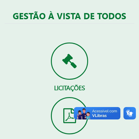
GESTÃO À VISTA DE TODOS
LICITAÇÕES